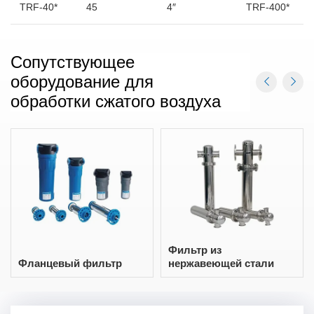
TRF-40*
45
4″
TRF-400*
Сопутствующее
оборудование для
обработки сжатого воздуха
Фильтр из
Фланцевый фильтр
нержавеющей стали