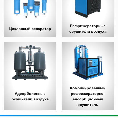
Рефрижераторные
Циклонный сепаратор
осушители воздуха
Комбинированный
Адсорбционные
рефрижераторно-
осушители воздуха
адсорбционный
осушитель