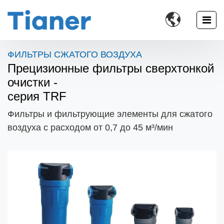

ФИЛЬТРЫ СЖАТОГО ВОЗДУХА
Прецизионные фильтры сверхтонкой
очистки -
серия TRF
Фильтры и фильтрующие элементы для сжатого
воздуха с расходом от 0,7 до 45 м³/мин