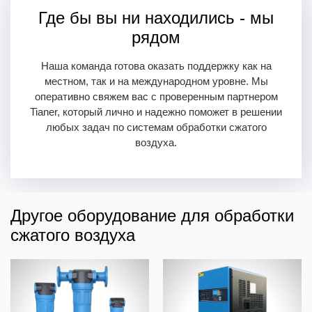
Где бы вы ни находились - мы
рядом
Наша команда готова оказать поддержку как на
местном, так и на международном уровне. Мы
оперативно свяжем вас с проверенным партнером
Tianer, который лично и надежно поможет в решении
любых задач по системам обработки сжатого
воздуха.
Другое оборудование для обработки
сжатого воздуха