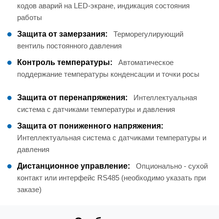
кодов аварий на LED-экране, индикация состояния
работы
Защита от замерзания:
Терморегулирующий
вентиль постоянного давления
Контроль температуры:
Автоматическое
поддержание температуры конденсации и точки росы
Защита от перенапряжения:
Интеллектуальная
система с датчиками температуры и давления
Защита от пониженного напряжения:
Интеллектуальная система с датчиками температуры и
давления
Дистанционное управление:
Опционально - сухой
контакт или интерфейс RS485 (необходимо указать при
заказе)