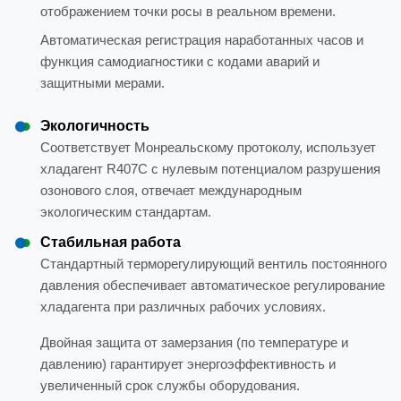
отображением точки росы в реальном времени.
Автоматическая регистрация наработанных часов и
функция самодиагностики с кодами аварий и
защитными мерами.
Экологичность
Соответствует Монреальскому протоколу, использует
хладагент R407C с нулевым потенциалом разрушения
озонового слоя, отвечает международным
экологическим стандартам.
Стабильная работа
Стандартный терморегулирующий вентиль постоянного
давления обеспечивает автоматическое регулирование
хладагента при различных рабочих условиях.
Двойная защита от замерзания (по температуре и
давлению) гарантирует энергоэффективность и
увеличенный срок службы оборудования.