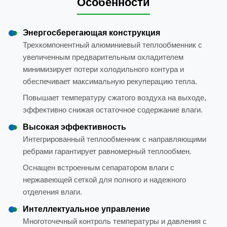
Особенности
Энергосберегающая конструкция
Трехкомпонентный алюминиевый теплообменник с
увеличенным предварительным охладителем
минимизирует потери холодильного контура и
обеспечивает максимальную рекуперацию тепла.
Повышает температуру сжатого воздуха на выходе,
эффективно снижая остаточное содержание влаги.
Высокая эффективность
Интегрированный теплообменник с направляющими
ребрами гарантирует равномерный теплообмен.
Оснащен встроенным сепаратором влаги с
нержавеющей сеткой для полного и надежного
отделения влаги.
Интеллектуальное управление
Многоточечный контроль температуры и давления с