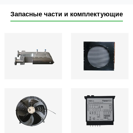
Запасные части и комплектующие