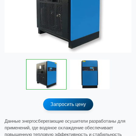
Запросить цену
Данные энергосберегающие осушители разработаны для
применений, где водяное охлаждение обеспечивает
повышенную тепловую эффективность и стабильность