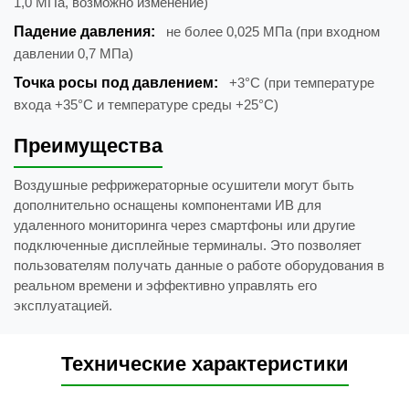
1,0 МПа, возможно изменение)
Падение давления:
не более 0,025 МПа (при входном
давлении 0,7 МПа)
Точка росы под давлением:
+3°C (при температуре
входа +35°C и температуре среды +25°C)
Преимущества
Воздушные рефрижераторные осушители могут быть
дополнительно оснащены компонентами ИВ для
удаленного мониторинга через смартфоны или другие
подключенные дисплейные терминалы. Это позволяет
пользователям получать данные о работе оборудования в
реальном времени и эффективно управлять его
эксплуатацией.
Технические характеристики