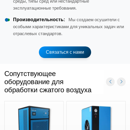
среды, типы сред или нестандартные
эксплуатационные требования.
Производительность:
Мы создаем осушители с
особыми характеристиками для уникальных задач или
отраслевых стандартов.
Связаться с нами
Сопутствующее
оборудование для
обработки сжатого воздуха