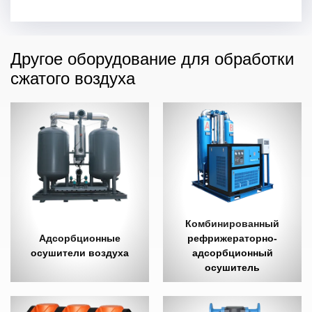
Другое оборудование для обработки
сжатого воздуха
Комбинированный
Адсорбционные
рефрижераторно-
осушители воздуха
адсорбционный
осушитель