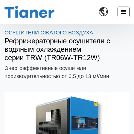

ОСУШИТЕЛИ СЖАТОГО ВОЗДУХА
Рефрижераторные осушители с
водяным охлаждением
серии TRW (TR06W-TR12W)
Энергоэффективные осушители
производительностью от 6,5 до 13 м³/мин