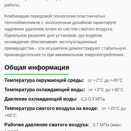
работы.
Комбинация передовой технологии пластинчатых
теплообменников с экологичным дизайном гарантирует
надежное удаление влаги из систем сжатого воздуха.
Идеальное решение для установок, где водяное
охлаждение обеспечивает эксплуатационные
преимущества - эти осушители демонстрируют стабильную
производительность при минимальном энергопотреблении.
Общая информация
Температура окружающей среды:
от +2°C до +45°C
Температура охлаждающей воды:
от +2°C до +35°C
Давление охлаждающей воды:
0,2-0,3 МПа
Температура сжатого воздуха на входе:
от +15°C до
+65°C
Рабочее давление сжатого воздуха:
0,7 МПа (макс.