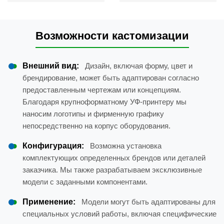
Возможности кастомизации
Внешний вид:
Дизайн, включая форму, цвет и
брендирование, может быть адаптирован согласно
предоставленным чертежам или концепциям.
Благодаря крупноформатному УФ-принтеру мы
наносим логотипы и фирменную графику
непосредственно на корпус оборудования.
Конфигурация:
Возможна установка
комплектующих определенных брендов или деталей
заказчика. Мы также разрабатываем эксклюзивные
модели с заданными компонентами.
Применение:
Модели могут быть адаптированы для
специальных условий работы, включая специфические