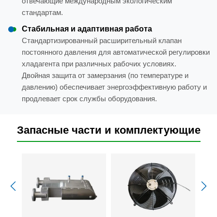
отвечающие международным экологическим
стандартам.
Стабильная и адаптивная работа
Стандартизированный расширительный клапан
постоянного давления для автоматической регулировки
хладагента при различных рабочих условиях.
Двойная защита от замерзания (по температуре и
давлению) обеспечивает энергоэффективную работу и
продлевает срок службы оборудования.
Запасные части и комплектующие