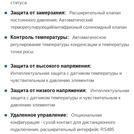
статуса
Защита от замерзания:
Расширительный клапан
постоянного давления; Автоматический
терморегулирующий/антифризный соленоидный клапан
Контроль температуры:
Автоматическое
регулирование температуры конденсации и температуры
точки росы
Защита от высокого напряжения:
Интеллектуальная защита с датчиком температуры и
чувствительным к давлению элементом
Защита от низкого напряжения:
Интеллектуальная
защита с датчиком температуры и чувствительным к
давлению элементом
Удаленное управление:
Опциональная
конфигурация - сухой контакт для дистанционного
подключения, расширительный интерфейс RS485