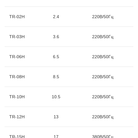
TR-02H
2.4
220В/50Гц
TR-03H
3.6
220В/50Гц
TR-06H
6.5
220В/50Гц
TR-08H
8.5
220В/50Гц
TR-10H
10.5
220В/50Гц
TR-12H
13
220В/50Гц
TR-15H
17
380В/50Гц