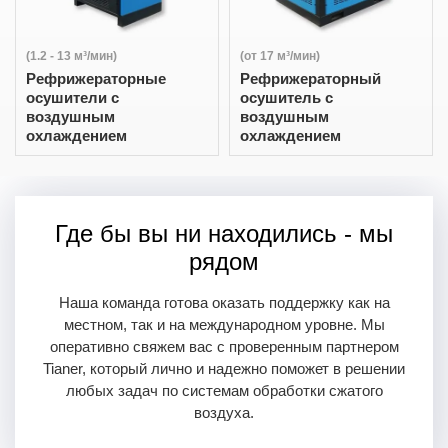
(1.2 - 13 м³/мин)
(от 17 м³/мин)
Рефрижераторные
Рефрижераторный
осушители с
осушитель с
воздушным
воздушным
охлаждением
охлаждением
Где бы вы ни находились - мы
рядом
Наша команда готова оказать поддержку как на
местном, так и на международном уровне. Мы
оперативно свяжем вас с проверенным партнером
Tianer, который лично и надежно поможет в решении
любых задач по системам обработки сжатого
воздуха.