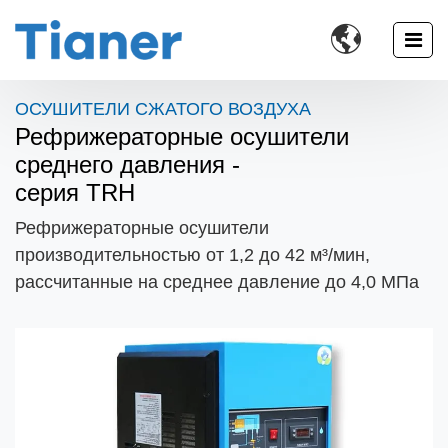

ОСУШИТЕЛИ СЖАТОГО ВОЗДУХА
Рефрижераторные осушители
среднего давления -
серия TRH
Рефрижераторные осушители
производительностью от 1,2 до 42 м³/мин,
рассчитанные на среднее давление до 4,0 МПа