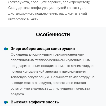
(пожалуйста, сообщите заранее, если требуется);
Стандартная конфигурация - сухой контакт для
дистанционного подключения, расширительный
интерфейс RS485
Особенности
Энергосберегающая конструкция
Оснащена алюминиевым трехкомпонентным
пластинчатым теплообменником и увеличенным
предварительным охладителем, что минимизирует
потери холодильной энергии и максимизирует
тепловую рекуперацию. Повышает температуру на
выходе сжатого воздуха, эффективно снижая
остаточную влажность для улучшения качества
воздуха.
Высокая эффективность