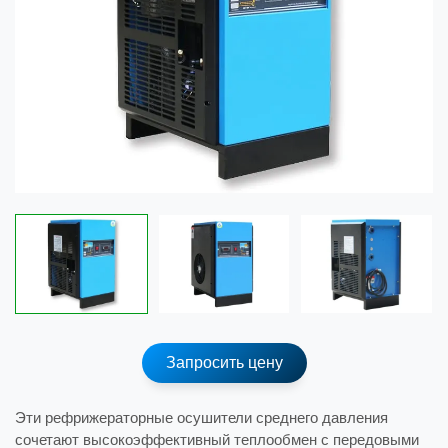
Запросить цену
Эти рефрижераторные осушители среднего давления
сочетают высокоэффективный теплообмен с передовыми