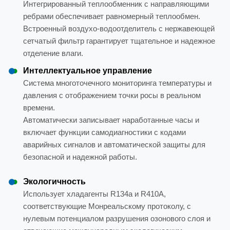
Интегрированный теплообменник с направляющими
ребрами обеспечивает равномерный теплообмен.
Встроенный воздухо-водоотделитель с нержавеющей
сетчатый фильтр гарантирует тщательное и надежное
отделение влаги.
Интеллектуальное управление
Система многоточечного мониторинга температуры и
давления с отображением точки росы в реальном
времени.
Автоматически записывает наработанные часы и
включает функции самодиагностики с кодами
аварийных сигналов и автоматической защиты для
безопасной и надежной работы.
Экологичность
Использует хладагенты R134a и R410A,
соответствующие Монреальскому протоколу, с
нулевым потенциалом разрушения озонового слоя и