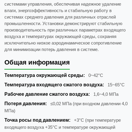
системами управления, обеспечивая надежное удаление
влаги, энергоэффективность и стабильную работу в
системах среднего давления для различных отраслей
промышленности. Установки демонстрируют стабильную
производительность при различных параметрах входящего
воздуха и температурах окружающей среды, сохраняя
исключительно низкое аэродинамическое сопротивление
для минимизации потерь давления в системе.
Общая информация
Температура окружающей среды:
0~42°C
Температура входящего сжатого воздуха:
15~65°C
Рабочее давление сжатого воздуха:
1,6~4,0 МПа
Потеря давления:
≤0,02 МПа (при входном давлении 4,0
МПа)
Точка росы под давлением:
+3°C (при температуре
входящего воздуха +35°C и температуре окружающей