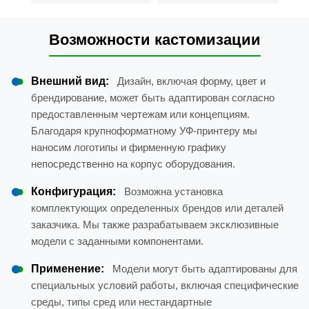
Возможности кастомизации
Внешний вид:
Дизайн, включая форму, цвет и
брендирование, может быть адаптирован согласно
предоставленным чертежам или концепциям.
Благодаря крупноформатному УФ-принтеру мы
наносим логотипы и фирменную графику
непосредственно на корпус оборудования.
Конфигурация:
Возможна установка
комплектующих определенных брендов или деталей
заказчика. Мы также разрабатываем эксклюзивные
модели с заданными компонентами.
Применение:
Модели могут быть адаптированы для
специальных условий работы, включая специфические
среды, типы сред или нестандартные