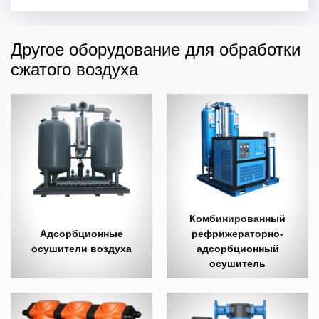
Другое оборудование для обработки
сжатого воздуха
Комбинированный
Адсорбционные
рефрижераторно-
осушители воздуха
адсорбционный
осушитель