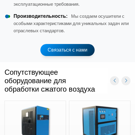
эксплуатационные требования.
Производительность:
Мы создаем осушители с
особыми характеристиками для уникальных задач или
отраслевых стандартов.
Связаться с нами
Сопутствующее
оборудование для
обработки сжатого воздуха